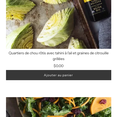
Quartiers de chou rôtis avec tahini à l'ail et graines de citrouille
grillées
$0.00
Ajouter au panier