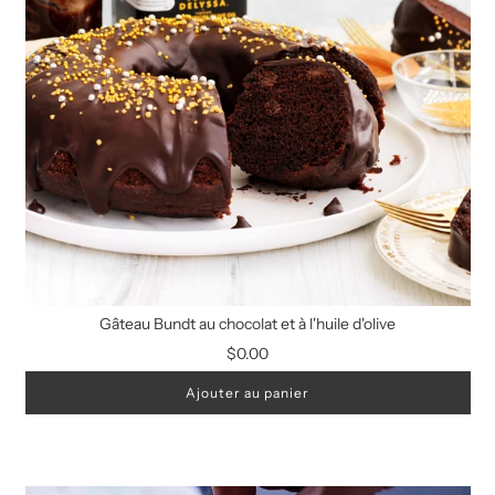
Gâteau Bundt au chocolat et à l'huile d'olive
$0.00
Ajouter au panier