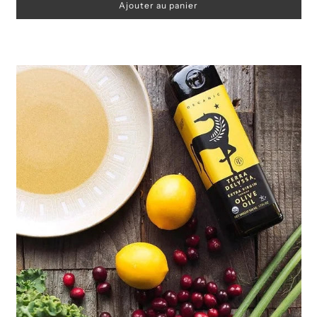
Ajouter au panier