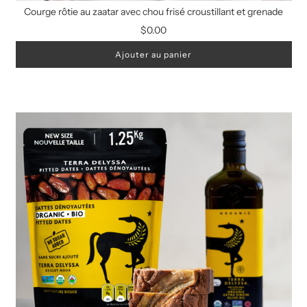
Courge rôtie au zaatar avec chou frisé croustillant et grenade
$0.00
Ajouter au panier