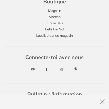
Boutique
Magasin
Moresh
Origin 846
Bella Del Sol
Localisateur de magasin
Connecte-toi avec nous
Bulletin d'information