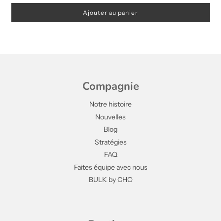
Ajouter au panier
Compagnie
Notre histoire
Nouvelles
Blog
Stratégies
FAQ
Faites équipe avec nous
BULK by CHO