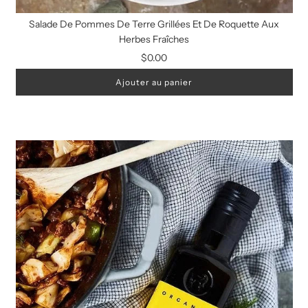
Salade De Pommes De Terre Grillées Et De Roquette Aux
Herbes Fraîches
$0.00
Ajouter au panier