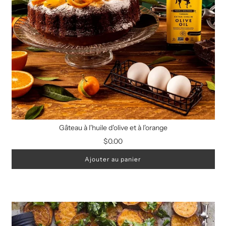
Gâteau à l'huile d'olive et à l'orange
$0.00
Ajouter au panier