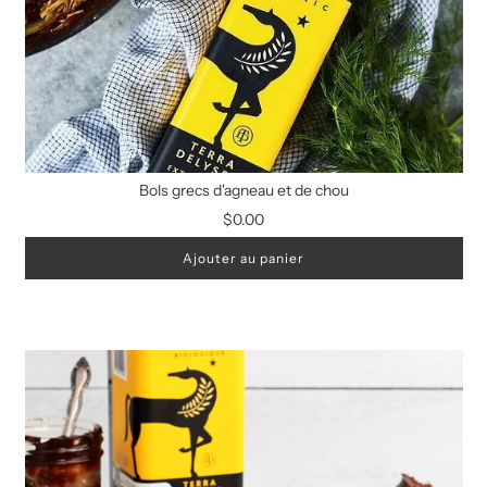
Bols grecs d'agneau et de chou
$0.00
Ajouter au panier