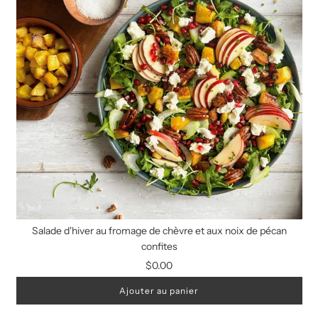
Salade d'hiver au fromage de chèvre et aux noix de pécan
confites
$0.00
Ajouter au panier